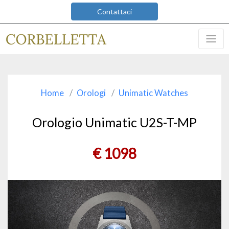
Contattaci
Home
Orologi
Unimatic Watches
Orologio Unimatic U2S-T-MP
€
1098