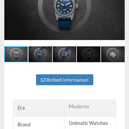
Richiedi Informazioni
Moderno
Era
Unimatic Watches
Brand