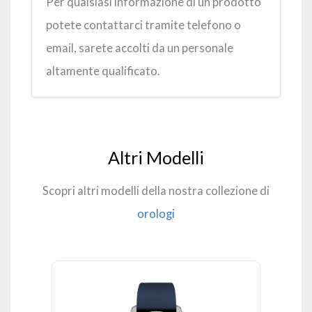
Per qualsiasi informazione di un prodotto
potete contattarci tramite telefono o
email, sarete accolti da un personale
altamente qualificato.
Altri Modelli
Scopri altri modelli della nostra collezione di
orologi