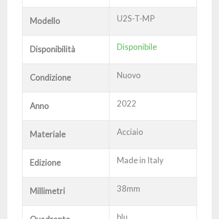
U2S-T-MP
Modello
Disponibile
Disponibilità
Nuovo
Condizione
2022
Anno
Acciaio
Materiale
Made in Italy
Edizione
38mm
Millimetri
blu