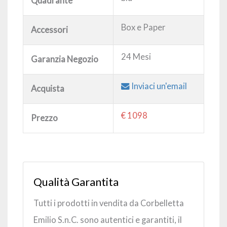
Quadrante
Box e Paper
Accessori
24 Mesi
Garanzia Negozio
Inviaci un'email
Acquista
€ 1098
Prezzo
Qualità Garantita
Tutti i prodotti in vendita da Corbelletta
Emilio S.n.C. sono autentici e garantiti, il