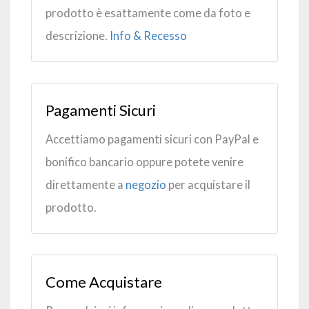
prodotto è esattamente come da foto e
descrizione.
Info & Recesso
Pagamenti Sicuri
Accettiamo pagamenti sicuri con PayPal e
bonifico bancario oppure potete venire
direttamente a
negozio
per acquistare il
prodotto.
Come Acquistare