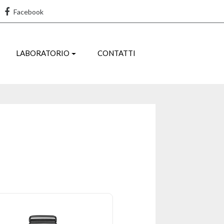
Facebook
LABORATORIO
CONTATTI