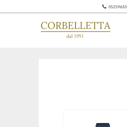
05259633