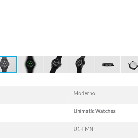
Moderno
Unimatic Watches
U1-FMN