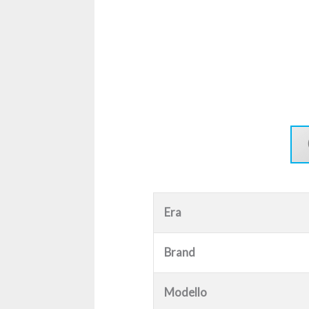
Era
Brand
Modello