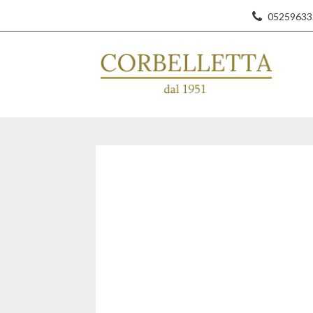
05259633