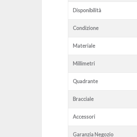
Disponibilità
Condizione
Materiale
Millimetri
Quadrante
Bracciale
Accessori
Garanzia Negozio