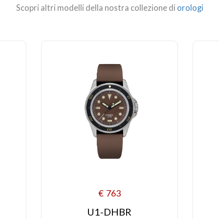
Scopri altri modelli della nostra collezione di
orologi
€
763
U1-DHBR