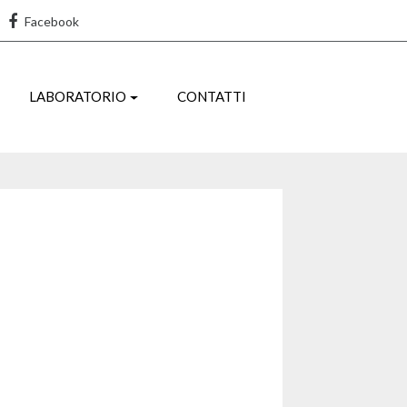
Facebook
LABORATORIO
CONTATTI