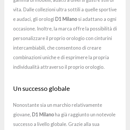
gamma di modelli, adatti a diversi gusti e stili di
vita. Dalle collezioni ultra sottili a quelle sportive
e audaci, gli orologi
D1 Milano
si adattano a ogni
occasione. Inoltre, la marca offre la possibilità di
personalizzare il proprio orologio con cinturini
intercambiabili, che consentono di creare
combinazioni uniche e di esprimere la propria
individualità attraverso il proprio orologio.
Un successo globale
Nonostante sia un marchio relativamente
giovane,
D1 Milano
ha già raggiunto un notevole
successo a livello globale. Grazie alla sua