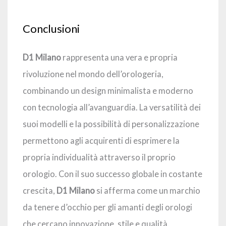
Conclusioni
D1 Milano
rappresenta una vera e propria
rivoluzione nel mondo dell’orologeria,
combinando un design minimalista e moderno
con tecnologia all’avanguardia. La versatilità dei
suoi modelli e la possibilità di personalizzazione
permettono agli acquirenti di esprimere la
propria individualità attraverso il proprio
orologio. Con il suo successo globale in costante
crescita,
D1 Milano
si afferma come un marchio
da tenere d’occhio per gli amanti degli orologi
che cercano innovazione, stile e qualità.