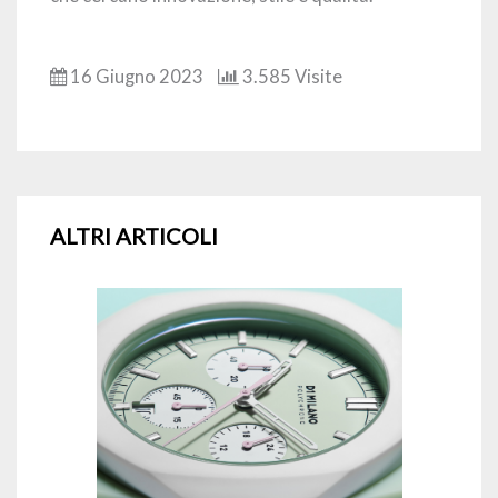
16 Giugno 2023
3.585 Visite
ALTRI ARTICOLI