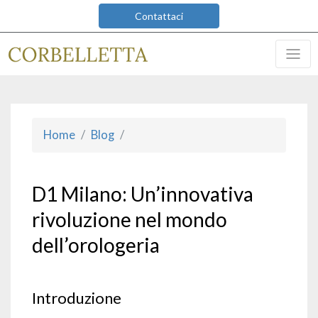
Contattaci
Home
Blog
D1 Milano: Un’innovativa
rivoluzione nel mondo
dell’orologeria
Introduzione