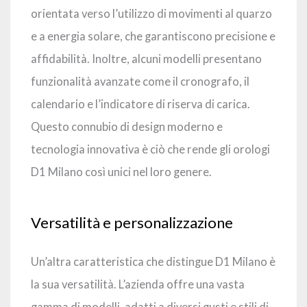
orientata verso l’utilizzo di movimenti al quarzo
e a energia solare, che garantiscono precisione e
affidabilità. Inoltre, alcuni modelli presentano
funzionalità avanzate come il cronografo, il
calendario e l’indicatore di riserva di carica.
Questo connubio di design moderno e
tecnologia innovativa è ciò che rende gli orologi
D1 Milano così unici nel loro genere.
Versatilità e personalizzazione
Un’altra caratteristica che distingue D1 Milano è
la sua versatilità. L’azienda offre una vasta