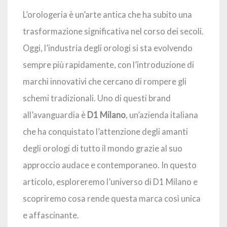
L’orologeria è un’arte antica che ha subito una
trasformazione significativa nel corso dei secoli.
Oggi, l’industria degli orologi si sta evolvendo
sempre più rapidamente, con l’introduzione di
marchi innovativi che cercano di rompere gli
schemi tradizionali. Uno di questi brand
all’avanguardia è
D1 Milano
, un’azienda italiana
che ha conquistato l’attenzione degli amanti
degli orologi di tutto il mondo grazie al suo
approccio audace e contemporaneo. In questo
articolo, esploreremo l’universo di D1 Milano e
scopriremo cosa rende questa marca così unica
e affascinante.