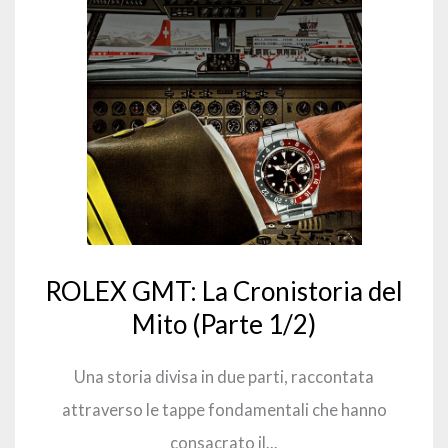
ROLEX GMT: La Cronistoria del
Mito (Parte 1/2)
Una storia divisa in due parti, raccontata
attraverso le tappe fondamentali che hanno
consacrato il...