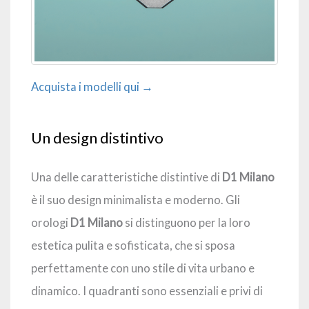
Acquista i modelli qui →
Un design distintivo
Una delle caratteristiche distintive di
D1 Milano
è il suo design minimalista e moderno. Gli
orologi
D1 Milano
si distinguono per la loro
estetica pulita e sofisticata, che si sposa
perfettamente con uno stile di vita urbano e
dinamico. I quadranti sono essenziali e privi di