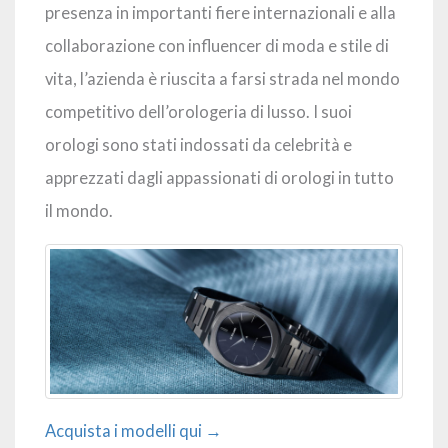
presenza in importanti fiere internazionali e alla
collaborazione con influencer di moda e stile di
vita, l’azienda è riuscita a farsi strada nel mondo
competitivo dell’orologeria di lusso. I suoi
orologi sono stati indossati da celebrità e
apprezzati dagli appassionati di orologi in tutto
il mondo.
Acquista i modelli qui →