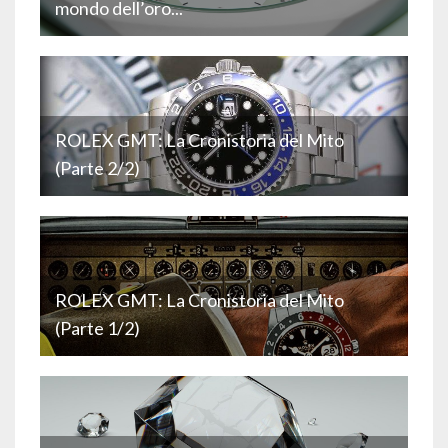
mondo dell’oro...
ROLEX GMT: La Cronistoria del Mito
(Parte 2/2)
ROLEX GMT: La Cronistoria del Mito
(Parte 1/2)