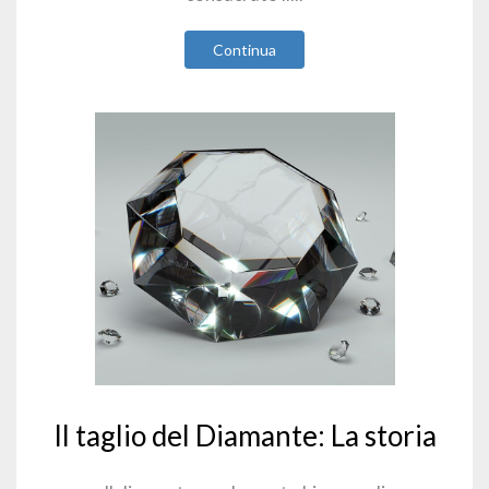
Continua
Il taglio del Diamante: La storia