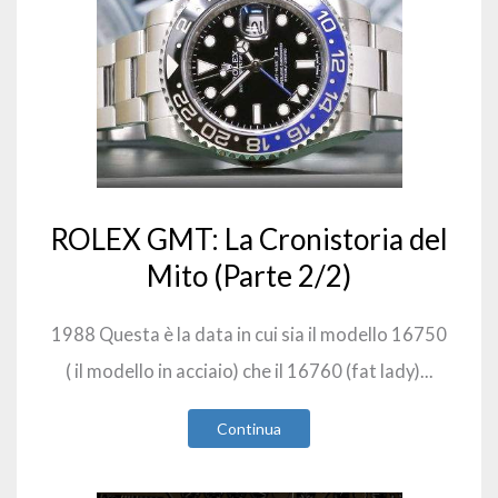
ROLEX GMT: La Cronistoria del
Mito (Parte 2/2)
1988 Questa è la data in cui sia il modello 16750
( il modello in acciaio) che il 16760 (fat lady)...
Continua