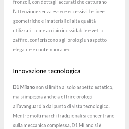
fronzoli, con dettagli accurati che catturano
l’attenzione senza essere eccessivi. Le linee
geometriche e i materiali di alta qualità
utilizzati, come acciaio inossidabile e vetro
zaffiro, conferiscono agli orologi un aspetto
elegante e contemporaneo.
Innovazione tecnologica
D1 Milano
non si limita al solo aspetto estetico,
ma si impegna anche a offrire orologi
all’avanguardia dal punto di vista tecnologico.
Mentre molti marchi tradizionali si concentrano
sulla meccanica complessa, D1 Milano si è